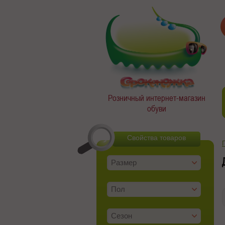
Розничный интернет-магазин
обуви
Свойства товаров
Размер
Пол
Сезон