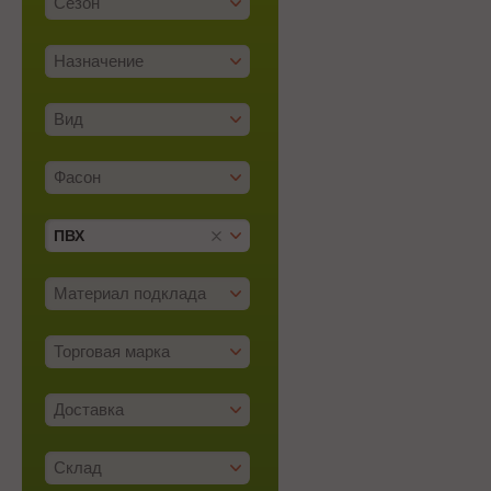
Сезон
Назначение
Вид
Фасон
ПВХ
Материал подклада
Торговая марка
Доставка
Склад