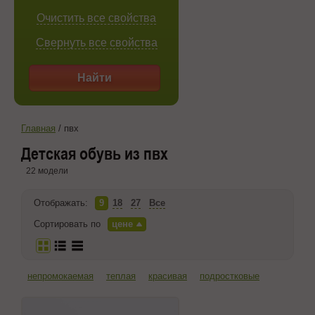
Очистить все свойства
Свернуть все свойства
Найти
Главная
/
пвх
Детская обувь из пвх
22 модели
Отображать:
9
18
27
Все
Сортировать по
цене
непромокаемая
теплая
красивая
подростковые