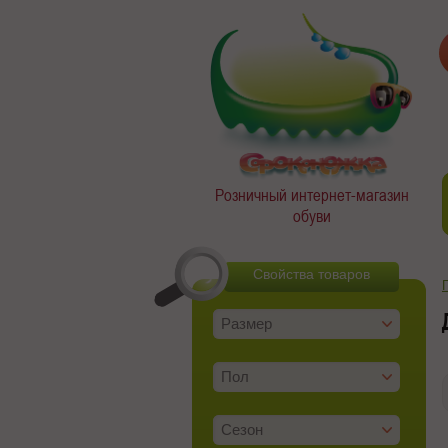
Розничный интернет-магазин
обуви
Свойства товаров
Размер
Пол
Сезон