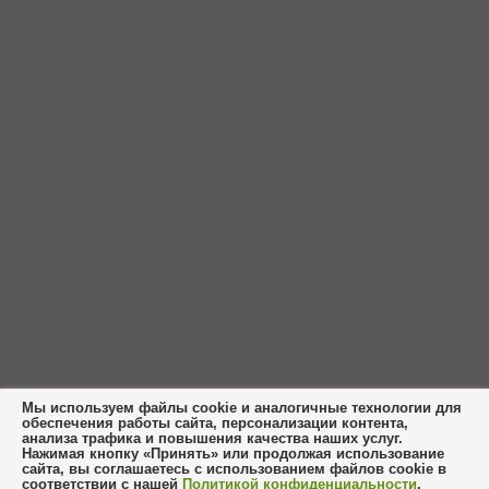
Мы используем файлы cookie и аналогичные технологии для
обеспечения работы сайта, персонализации контента,
анализа трафика и повышения качества наших услуг.
Нажимая кнопку «Принять» или продолжая использование
сайта, вы соглашаетесь с использованием файлов cookie в
соответствии с нашей
Политикой конфиденциальности
.