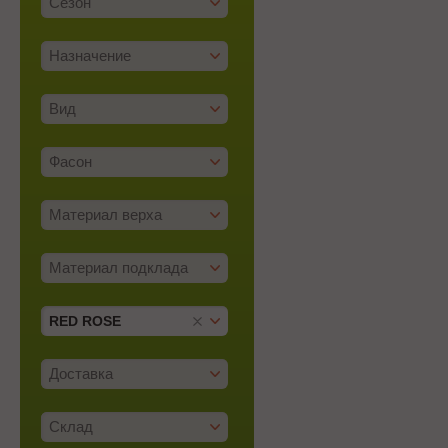
Сезон
Назначение
Вид
Фасон
Материал верха
Материал подклада
RED ROSE
Доставка
Склад