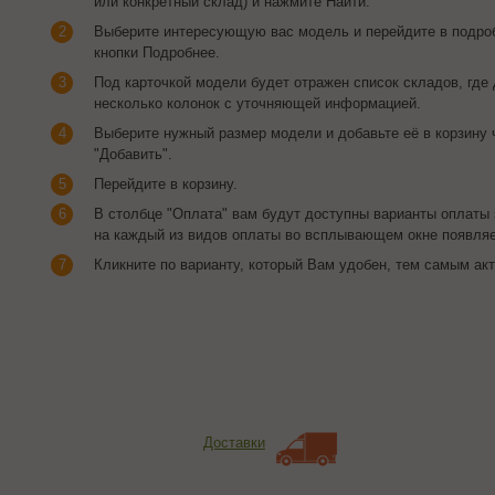
или конкретный склад) и нажмите Найти.
Выберите интересующую вас модель и перейдите в подро
кнопки Подробнее.
Под карточкой модели будет отражен список складов, где 
несколько колонок с уточняющей информацией.
Выберите нужный размер модели и добавьте её в корзину 
"Добавить".
Перейдите в корзину.
В столбце "Оплата" вам будут доступны варианты оплаты 
на каждый из видов оплаты во всплывающем окне появля
Кликните по варианту, который Вам удобен, тем самым акт
Доставки