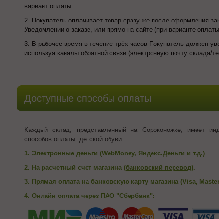
вариант оплаты.
2.
Покупатель оплачивает товар сразу же после оформления зак
Уведомлении о заказе, или прямо на сайте (при варианте оплат
3. В рабочее время в течение трёх часов Покупатель должен ув
используя каналы обратной связи (электронную почту склада/т
Доступные способы оплаты
Каждый склад, представленный на Сороконожке, имеет ин
способов оплаты детской обуви:
1. Электронные деньги (WebMoney, Яндекс.Деньги и т.д.)
2. На расчетный счет магазина (
банковский перевод
).
3. Прямая оплата на банковскую карту магазина (Visa, MasterC
4. Онлайн оплата через ПАО "Сбербанк":