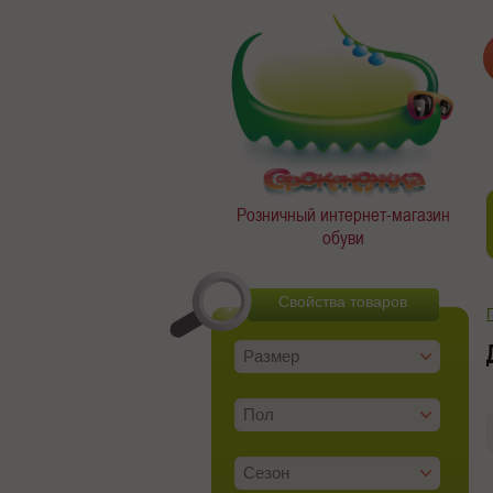
Розничный интернет-магазин
обуви
Свойства товаров
Размер
Пол
Сезон