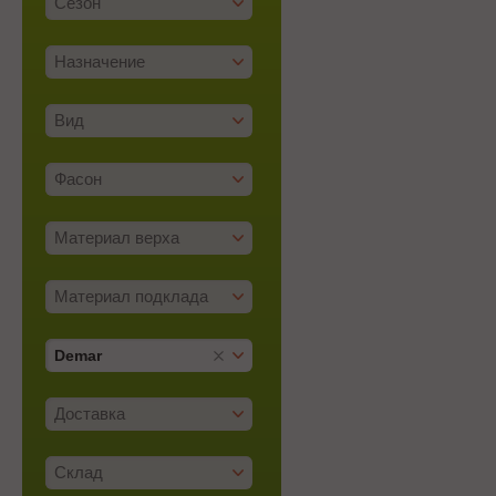
Сезон
Назначение
Вид
Фасон
Материал верха
Материал подклада
Demar
Доставка
Склад