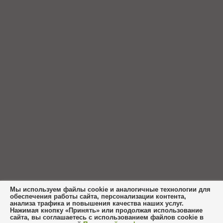
Мы используем файлы cookie и аналогичные технологии для
обеспечения работы сайта, персонализации контента,
анализа трафика и повышения качества наших услуг.
Нажимая кнопку «Принять» или продолжая использование
сайта, вы соглашаетесь с использованием файлов cookie в